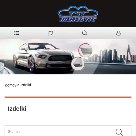
>
Izdelki
domov
Izdelki