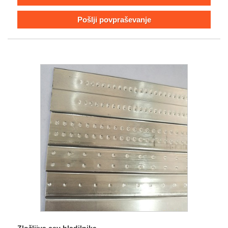
Pošlji povpraševanje