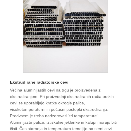
Ekstrudirane radiatorske cevi
Večina aluminijastih cevi na trgu je proizvedena z
ekstrudiranjem. Pri proizvodnji ekstrudiranih radiatorskih
cevi se uporabljajo kratke okrogle palice,
visokotemperaturni in počasni postopki ekstrudiranja.
Predvsem je treba nadzorovati "tri temperature".
Aluminijaste palice, iztiskalne jeklenke in kalupi morajo biti
čisti. Čas staranja in temperatura temeljijo na steni cevi.