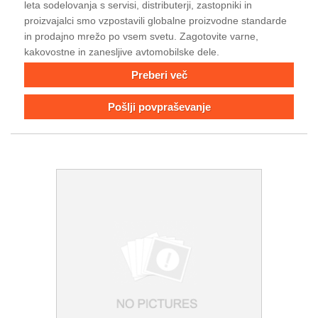
leta sodelovanja s servisi, distributerji, zastopniki in
proizvajalci smo vzpostavili globalne proizvodne standarde
in prodajno mrežo po vsem svetu. Zagotovite varne,
kakovostne in zanesljive avtomobilske dele.
Preberi več
Pošlji povpraševanje