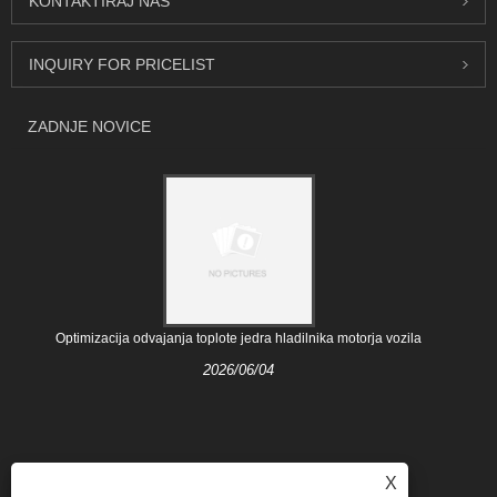
KONTAKTIRAJ NAS
INQUIRY FOR PRICELIST
ZADNJE NOVICE
Optimizacija odvajanja toplote jedra hladilnika motorja vozila
2026/06/04
X