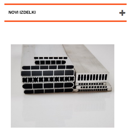
NOVI IZDELKI