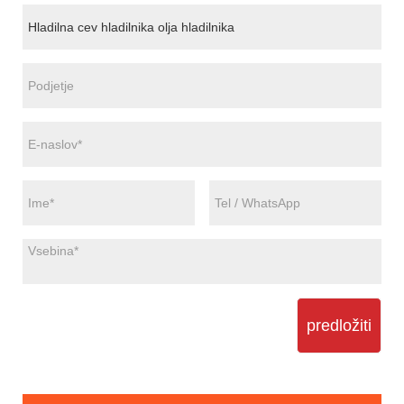
predložiti